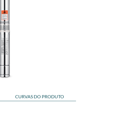
M
CURVAS DO PRODUTO