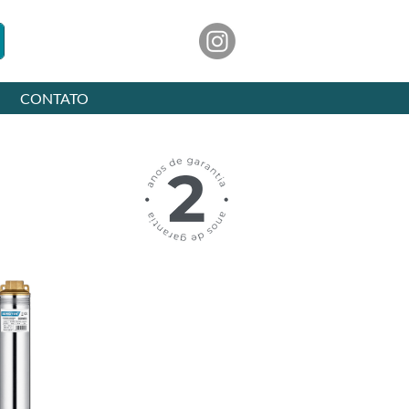
CONTATO