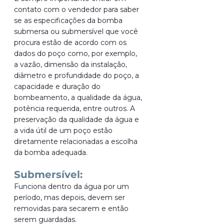
contato com o vendedor para saber 
se as especificações da bomba 
submersa ou submersível que você 
procura estão de acordo com os 
dados do poço como, por exemplo, 
a vazão, dimensão da instalação, 
diâmetro e profundidade do poço, a 
capacidade e duração do 
bombeamento, a qualidade da água, 
potência requerida, entre outros. A 
preservação da qualidade da água e 
a vida útil de um poço estão 
diretamente relacionadas a escolha 
da bomba adequada.
Submersível:
Funciona dentro da água por um 
período, mas depois, devem ser 
removidas para secarem e então 
serem guardadas. 