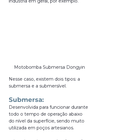
indústria em geral, por exemplo.
Motobomba Submersa Dongyin
Nesse caso, existem dois tipos: a 
submersa e a submersível.
Submersa:
Desenvolvida para funcionar durante 
todo o tempo de operação abaixo 
do nível da superfície, sendo muito 
utilizada em poços artesianos. 