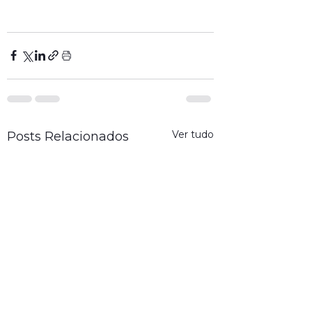
Ver tudo
Posts Relacionados