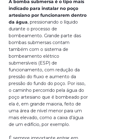
A bomba submersa é o tipo mais 
indicado para instalar no poço 
artesiano por funcionarem dentro 
da água
, pressionando o líquido 
durante o processo de 
bombeamento. Grande parte das 
bombas submersas contam 
também com o sistema de 
bombeamento elétrico 
submersíveis (ESP) de 
funcionamento, com redução da 
pressão do fluxo e aumento da 
pressão do fundo do poço. Por isso, 
o caminho percorrido pela água do 
poço artesiano que é bombeado por 
ela é, em grande maioria, feito de 
uma área de nível menor para um 
mais elevado, como a caixa d’água 
de um edifício, por exemplo.
É sempre importante entrar em 